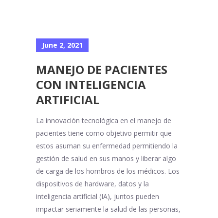
June 2, 2021
MANEJO DE PACIENTES
CON INTELIGENCIA
ARTIFICIAL
La innovación tecnológica en el manejo de
pacientes tiene como objetivo permitir que
estos asuman su enfermedad permitiendo la
gestión de salud en sus manos y liberar algo
de carga de los hombros de los médicos. Los
dispositivos de hardware, datos y la
inteligencia artificial (IA), juntos pueden
impactar seriamente la salud de las personas,