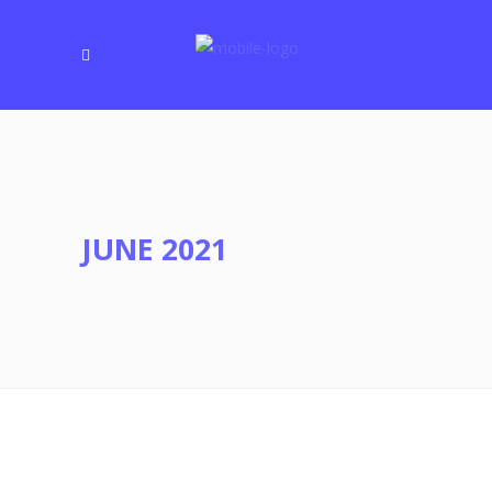
JUNE 2021