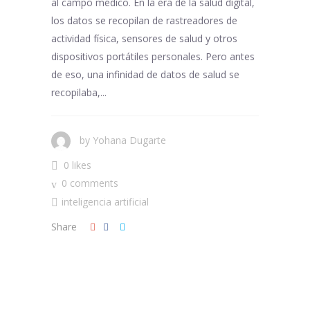
al campo médico. En la era de la salud digital,
los datos se recopilan de rastreadores de
actividad física, sensores de salud y otros
dispositivos portátiles personales. Pero antes
de eso, una infinidad de datos de salud se
recopilaba,...
by
Yohana Dugarte
0 likes
0 comments
inteligencia artificial
Share