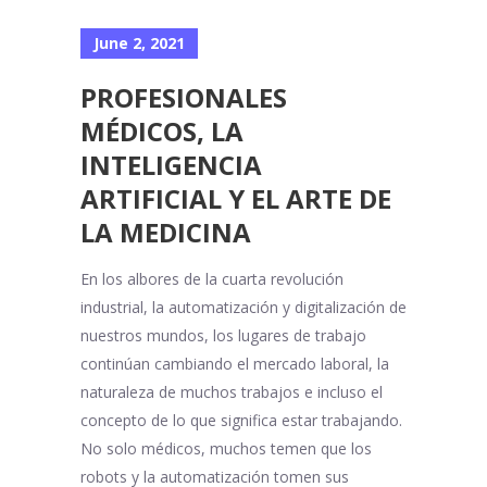
June 2, 2021
PROFESIONALES
MÉDICOS, LA
INTELIGENCIA
ARTIFICIAL Y EL ARTE DE
LA MEDICINA
En los albores de la cuarta revolución
industrial, la automatización y digitalización de
nuestros mundos, los lugares de trabajo
continúan cambiando el mercado laboral, la
naturaleza de muchos trabajos e incluso el
concepto de lo que significa estar trabajando.
No solo médicos, muchos temen que los
robots y la automatización tomen sus