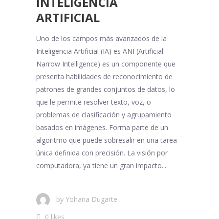
INTELIGENCIA
ARTIFICIAL
Uno de los campos más avanzados de la
Inteligencia Artificial (IA) es ANI (Artificial
Narrow Intelligence) es un componente que
presenta habilidades de reconocimiento de
patrones de grandes conjuntos de datos, lo
que le permite resolver texto, voz, o
problemas de clasificación y agrupamiento
basados en imágenes. Forma parte de un
algoritmo que puede sobresalir en una tarea
única definida con precisión. La visión por
computadora, ya tiene un gran impacto...
by
Yohana Dugarte
0 likes