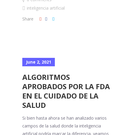
inteligencia artificial
Share
June 2, 2021
ALGORITMOS
APROBADOS POR LA FDA
EN EL CUIDADO DE LA
SALUD
Si bien hasta ahora se han analizado varios
campos de la salud donde la inteligencia
artificial podría marcar la diferencia, veamos