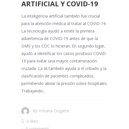
ARTIFICIAL Y COVID-19
La inteligencia artificial también fue crucial
para la atención médica al tratar al COVID-19.
La tecnología ayudó a emitir la primera
advertencia de COVID-19 antes de que la
OMS y los CDC lo hicieran. En segundo lugar,
ayudó a identificar los casos positivos COVID-
19 para evitar una mayor contaminación
cruzada. La IA también ayuda a el cribado y la
clasificación de pacientes complicados,
permitiendo aliviar la presión sobre hospitales.
Trabajando...
by
Yohana Dugarte
0 likes
0 comments