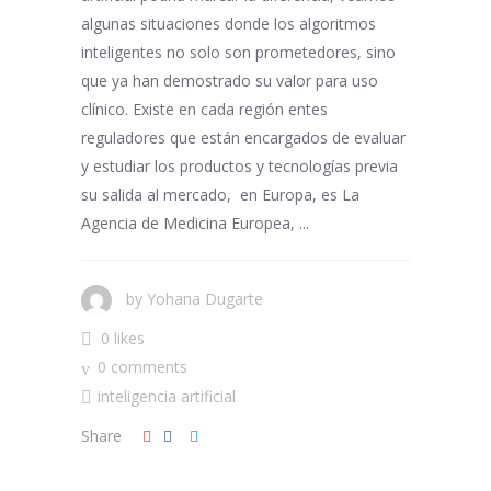
algunas situaciones donde los algoritmos
inteligentes no solo son prometedores, sino
que ya han demostrado su valor para uso
clínico. Existe en cada región entes
reguladores que están encargados de evaluar
y estudiar los productos y tecnologías previa
su salida al mercado, en Europa, es La
Agencia de Medicina Europea, ...
by
Yohana Dugarte
0 likes
0 comments
inteligencia artificial
Share