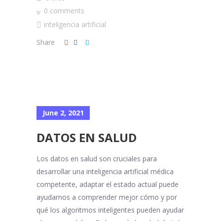
0 comments
inteligencia artificial
Share
June 2, 2021
DATOS EN SALUD
Los datos en salud son cruciales para
desarrollar una inteligencia artificial médica
competente, adaptar el estado actual puede
ayudarnos a comprender mejor cómo y por
qué los algoritmos inteligentes pueden ayudar