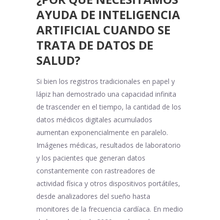
AYUDA DE INTELIGENCIA
ARTIFICIAL CUANDO SE
TRATA DE DATOS DE
SALUD?
Si bien los registros tradicionales en papel y
lápiz han demostrado una capacidad infinita
de trascender en el tiempo, la cantidad de los
datos médicos digitales acumulados
aumentan exponencialmente en paralelo.
Imágenes médicas, resultados de laboratorio
y los pacientes que generan datos
constantemente con rastreadores de
actividad física y otros dispositivos portátiles,
desde analizadores del sueño hasta
monitores de la frecuencia cardíaca. En medio